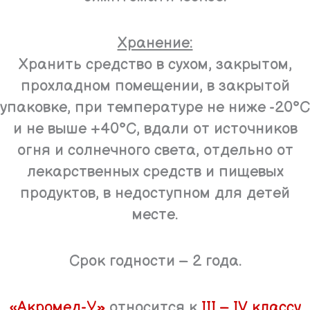
Хранение:
Хранить средство в сухом, закрытом,
прохладном помещении, в закрытой
упаковке, при температуре не ниже -20°С
и не выше +40°С, вдали от источников
огня и солнечного света, отдельно от
лекарственных средств и пищевых
продуктов, в недоступном для детей
месте.
Срок годности – 2 года.
«Акромед-У»
относится к
III – IV классу