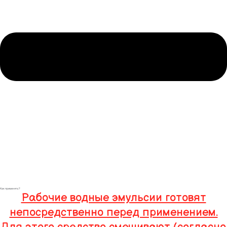
Как применять?
Рабочие водные эмульсии готовят
непосредственно перед применением.