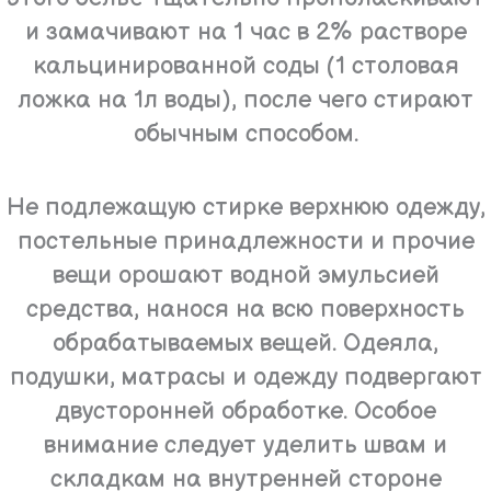
и замачивают на 1 час в 2% растворе
кальцинированной соды (1 столовая
ложка на 1л воды), после чего стирают
обычным способом.
Не подлежащую стирке верхнюю одежду,
постельные принадлежности и прочие
вещи орошают водной эмульсией
средства, нанося на всю поверхность
обрабатываемых вещей. Одеяла,
подушки, матрасы и одежду подвергают
двусторонней обработке. Особое
внимание следует уделить швам и
складкам на внутренней стороне