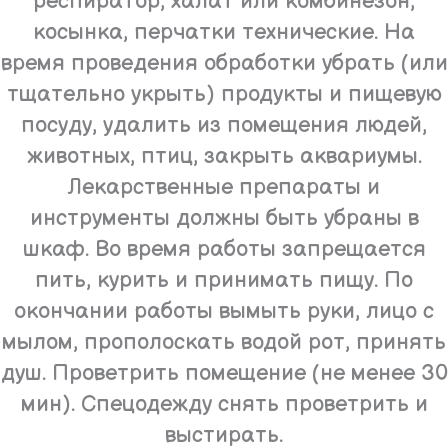
респиратор, халат или комбинезон,
косынка, перчатки технические. На
время проведения обработки убрать (или
тщательно укрыть) продукты и пищевую
посуду, удалить из помещения людей,
животных, птиц, закрыть аквариумы.
Лекарственные препараты и
инструменты должны быть убраны в
шкаф. Во время работы запрещается
пить, курить и принимать пищу. По
окончании работы вымыть руки, лицо с
мылом, прополоскать водой рот, принять
душ. Проветрить помещение (не менее 30
мин). Спецодежду снять проветрить и
выстирать.