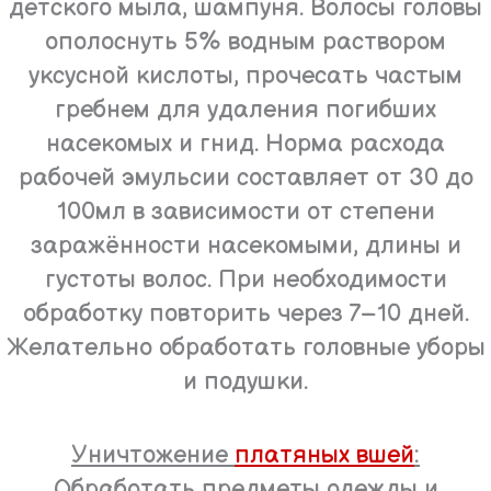
детского мыла, шампуня. Волосы головы
ополоснуть 5% водным раствором
уксусной кислоты, прочесать частым
гребнем для удаления погибших
насекомых и гнид. Норма расхода
рабочей эмульсии составляет от 30 до
100мл в зависимости от степени
заражённости насекомыми, длины и
густоты волос. При необходимости
обработку повторить через 7–10 дней.
Желательно обработать головные уборы
и подушки.
Уничтожение
платяных вшей
:
Обработать предметы одежды и