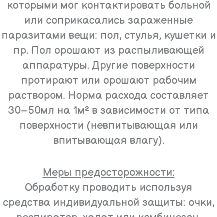
которыми мог контактировать больной
или соприкасались зараженные
паразитами вещи: пол, стулья, кушетки и
пр. Пол орошают из распыливающей
аппаратуры. Другие поверхности
протирают или орошают рабочим
раствором. Норма расхода составляет
30–50мл на 1м² в зависимости от типа
поверхности (невпитывающая или
впитывающая влагу).
Меры предосторожности:
Обработку проводить используя
средства индивидуальной защиты: очки,