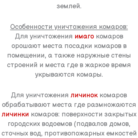
землей.
Особенности уничтожения комаров:
Для уничтожения
имаго
комаров
орошают места посадки комаров в
помещении, а также наружные стены
строений и места где в жаркое время
укрываются комары.
Для уничтожения
личинок
комаров
обрабатывают места где размножаются
личинки
комаров: поверхности закрытых
городских водоемов (подвалов домов,
сточных вод, противопожарных емкостей