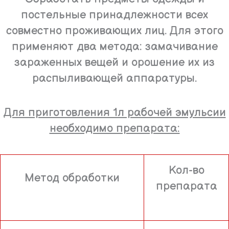
постельные принадлежности всех
совместно проживающих лиц. Для этого
применяют два метода: замачивание
зараженных вещей и орошение их из
распыливающей аппаратуры.
Для приготовления 1л рабочей эмульсии
необходимо препарата:
Кол-во
Метод обработки
препарата