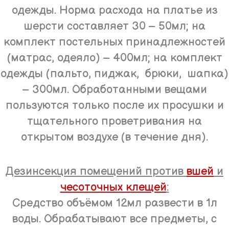
одежды. Норма расхода на платье из
шерсти составляет 30 – 50мл; на
комплект постельных принадлежностей
(матрас, одеяло) – 400мл; на комплект
одежды (пальто, пиджак, брюки, шапка)
– 300мл. Обработанными вещами
пользуются только после их просушки и
тщательного проветривания на
открытом воздухе (в течение дня).
Дезинсекция помещений против
вшей
и
чесоточных клещей
:
Средство объёмом 12мл развести в 1л
воды. Обрабатывают все предметы, с