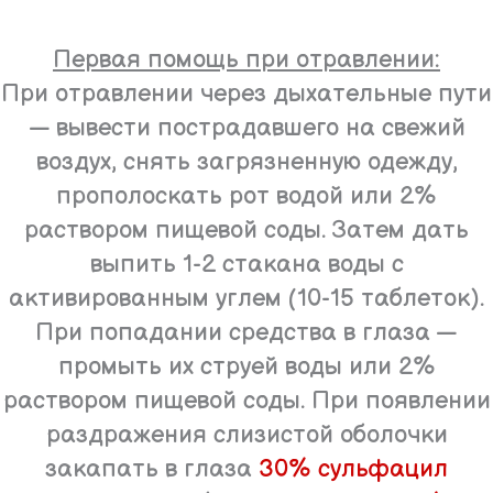
Первая помощь при отравлении:
При отравлении через дыхательные пути
— вывести пострадавшего на свежий
воздух, снять загрязненную одежду,
прополоскать рот водой или 2%
раствором пищевой соды. Затем дать
выпить 1-2 стакана воды с
активированным углем (10-15 таблеток).
При попадании средства в глаза —
промыть их струей воды или 2%
раствором пищевой соды. При появлении
раздражения слизистой оболочки
закапать в глаза
30% сульфацил