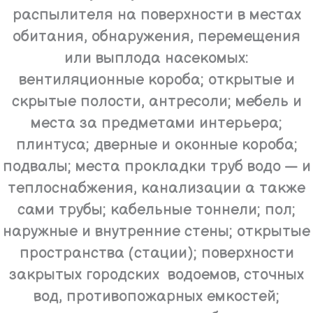
распылителя на поверхности в местах
обитания, обнаружения, перемещения
или выплода насекомых:
вентиляционные короба; открытые и
скрытые полости, антресоли; мебель и
места за предметами интерьера;
плинтуса; дверные и оконные короба;
подвалы; места прокладки труб водо — и
теплоснабжения, канализации а также
сами трубы; кабельные тоннели; пол;
наружные и внутренние стены; открытые
пространства (стации); поверхности
закрытых городских водоемов, сточных
вод, противопожарных емкостей;