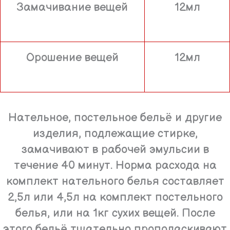
Замачивание вещей
12мл
Орошение вещей
12мл
Нательное, постельное бельё и другие
изделия, подлежащие стирке,
замачивают в рабочей эмульсии в
течение 40 минут. Норма расхода на
комплект нательного белья составляет
2,5л или 4,5л на комплект постельного
белья, или на 1кг сухих вещей. После
этого бельё тщательно прополаскивают