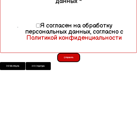
данных
*
Я согласен на обработку
персональных данных, согласно с
Политикой конфиденциальности
Отправить
3-D Молекула
2-D Структура