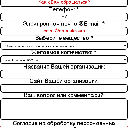
Телефон:
*
Электронная почта @E-mail:
*
Выберите вещество
*
Желаемое количество:
*
Название Вашей организации:
Сайт Вашей организации:
Ваш вопрос или комментарий:
Согласие на обработку персональных