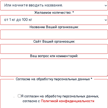
Желаемое количество:
*
Название Вашей организации:
Сайт Вашей организации:
Ваш вопрос или комментарий:
Согласие на обработку персональных данных
*
Я согласен на обработку персональных данных,
согласно с
Политикой конфиденциальности