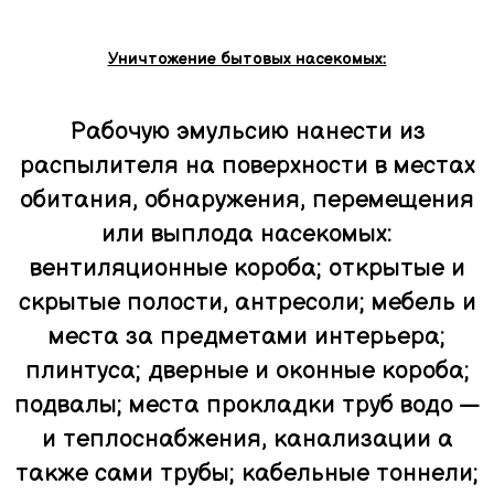
Уничтожение бытовых насекомых:
Рабочую эмульсию нанести из
распылителя на поверхности в местах
обитания, обнаружения, перемещения
или выплода насекомых:
вентиляционные короба; открытые и
скрытые полости, антресоли; мебель и
места за предметами интерьера;
плинтуса; дверные и оконные короба;
подвалы; места прокладки труб водо —
и теплоснабжения, канализации а
также сами трубы; кабельные тоннели;