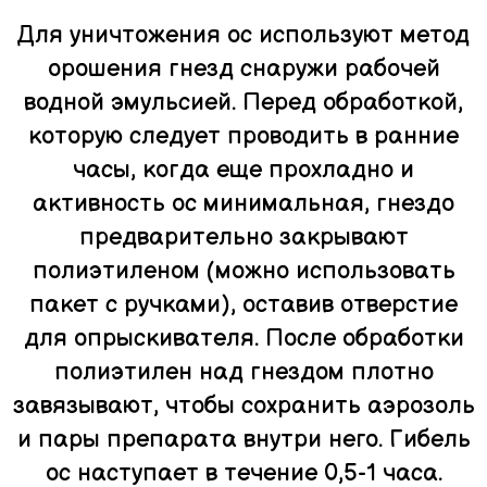
Для уничтожения ос используют метод
орошения гнезд снаружи рабочей
водной эмульсией. Перед обработкой,
которую следует проводить в ранние
часы, когда еще прохладно и
активность ос минимальная, гнездо
предварительно закрывают
полиэтиленом (можно использовать
пакет с ручками), оставив отверстие
для опрыскивателя. После обработки
полиэтилен над гнездом плотно
завязывают, чтобы сохранить аэрозоль
и пары препарата внутри него. Гибель
ос наступает в течение 0,5-1 часа.