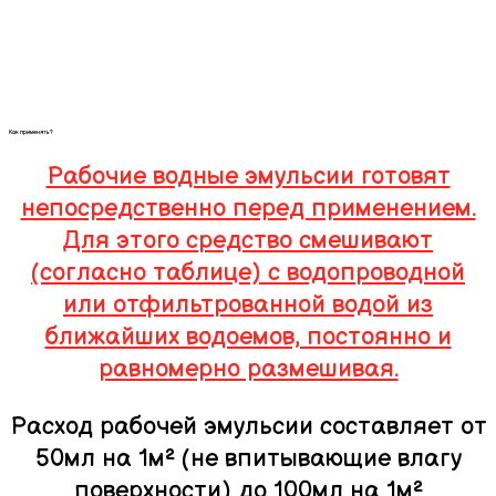
Как применять?
Рабочие водные эмульсии готовят
непосредственно перед применением.
Для этого средство смешивают
(согласно таблице) с водопроводной
или отфильтрованной водой из
ближайших водоемов, постоянно и
равномерно размешивая.
Расход рабочей эмульсии составляет от
50мл на 1м² (не впитывающие влагу
поверхности) до 100мл на 1м²