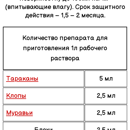
(впитывающие влагу). Срок защитного
действия – 1,5 – 2 месяца.
Количество препарата для
приготовления 1л рабочего
раствора
Тараканы
5 мл
Клопы
2,5 мл
Муравьи
2,5 мл