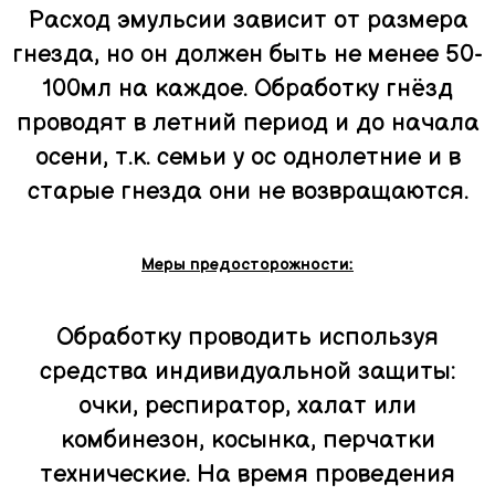
Расход эмульсии зависит от размера
гнезда, но он должен быть не менее 50-
100мл на каждое. Обработку гнёзд
проводят в летний период и до начала
осени, т.к. семьи у ос однолетние и в
старые гнезда они не возвращаются.
Меры предосторожности:
Обработку проводить используя
средства индивидуальной защиты:
очки, респиратор, халат или
комбинезон, косынка, перчатки
технические. На время проведения