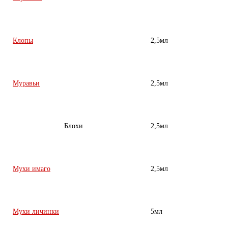
Клопы
2,5мл
Муравьи
2,5мл
Блохи
2,5мл
Мухи имаго
2,5мл
Мухи личинки
5мл