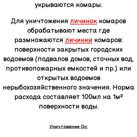
укрываются комары.
Для уничтожения
личинок
комаров
обрабатывают места где
размножаются
личинки
комаров:
поверхности закрытых городских
водоемов (подвалов домов, сточных вод,
противопожарных емкостей и пр.) или
открытых водоемов
нерыбохозяйственного значения. Норма
расхода составляет 100мл на 1м²
поверхности воды.
Уничтожение Ос: