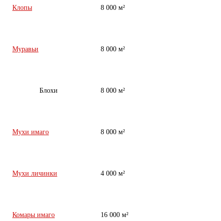
Клопы
8 000 м²
Муравьи
8 000 м²
Блохи
8 000 м²
Мухи имаго
8 000 м²
Мухи личинки
4 000 м²
Комары имаго
16 000 м²