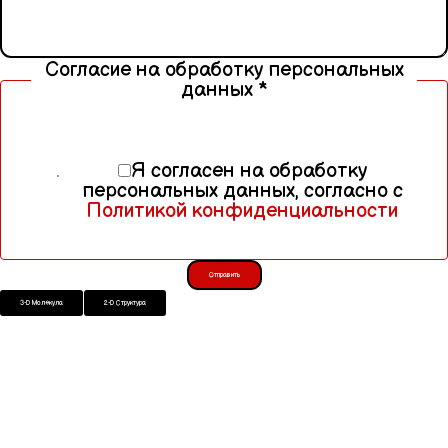
Согласие на обработку персональных
данных
*
Я согласен на обработку
персональных данных, согласно с
Политикой конфиденциальности
Отправить
3-D Молекула
2-D Структура