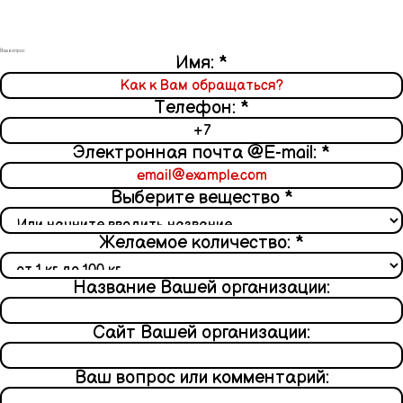
Ваш вопрос
Имя:
*
Телефон:
*
Электронная почта @E-mail:
*
Выберите вещество
*
Желаемое количество:
*
Название Вашей организации:
Сайт Вашей организации:
Ваш вопрос или комментарий: